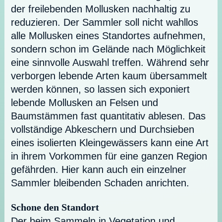
der freilebenden Mollusken nachhaltig zu
reduzieren. Der Sammler soll nicht wahllos
alle Mollusken eines Standortes aufnehmen,
sondern schon im Gelände nach Möglichkeit
eine sinnvolle Auswahl treffen. Während sehr
verborgen lebende Arten kaum übersammelt
werden können, so lassen sich exponiert
lebende Mollusken an Felsen und
Baumstämmen fast quantitativ ablesen. Das
vollständige Abkeschern und Durchsieben
eines isolierten Kleingewässers kann eine Art
in ihrem Vorkommen für eine ganzen Region
gefährden. Hier kann auch ein einzelner
Sammler bleibenden Schaden anrichten.
Schone den Standort
Der beim Sammeln in Vegetation und