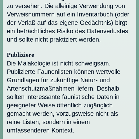
zu versehen. Die alleinige Verwendung von
Verweisnummern auf ein Inventarbuch (oder
der Verlaß auf das eigene Gedächtnis) birgt
ein beträchtliches Risiko des Datenverlustes
und sollte nicht praktiziert werden.
Publiziere
Die Malakologie ist nicht schweigsam.
Publizierte Faunenlisten können wertvolle
Grundlagen für zukünftige Natur- und
Artenschutzmaßnahmen liefern. Deshalb
sollten interessante faunistische Daten in
geeigneter Weise öffentlich zugänglich
gemacht werden, vorzugsweise nicht als
reine Listen, sondern in einem
umfassenderen Kontext.