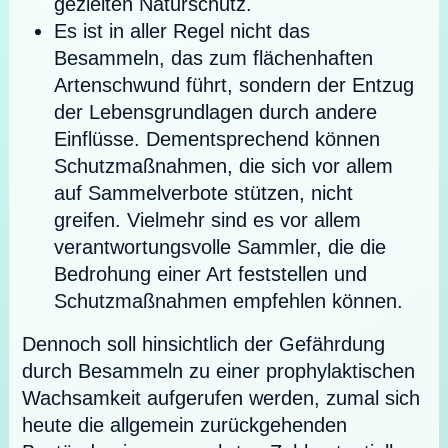
gezielten Naturschutz.
Es ist in aller Regel nicht das
Besammeln, das zum flächenhaften
Artenschwund führt, sondern der Entzug
der Lebensgrundlagen durch andere
Einflüsse. Dementsprechend können
Schutzmaßnahmen, die sich vor allem
auf Sammelverbote stützen, nicht
greifen. Vielmehr sind es vor allem
verantwortungsvolle Sammler, die die
Bedrohung einer Art feststellen und
Schutzmaßnahmen empfehlen können.
Dennoch soll hinsichtlich der Gefährdung
durch Besammeln zu einer prophylaktischen
Wachsamkeit aufgerufen werden, zumal sich
heute die allgemein zurückgehenden