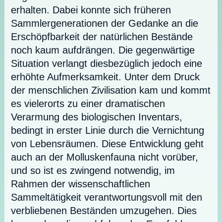
erhalten. Dabei konnte sich früheren
Sammlergenerationen der Gedanke an die
Erschöpfbarkeit der natürlichen Bestände
noch kaum aufdrängen. Die gegenwärtige
Situation verlangt diesbezüglich jedoch eine
erhöhte Aufmerksamkeit. Unter dem Druck
der menschlichen Zivilisation kam und kommt
es vielerorts zu einer dramatischen
Verarmung des biologischen Inventars,
bedingt in erster Linie durch die Vernichtung
von Lebensräumen. Diese Entwicklung geht
auch an der Molluskenfauna nicht vorüber,
und so ist es zwingend notwendig, im
Rahmen der wissenschaftlichen
Sammeltätigkeit verantwortungsvoll mit den
verbliebenen Beständen umzugehen. Dies