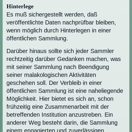
Hinterlege
Es muß sichergestellt werden, daß
veröffentlichte Daten nachprüfbar bleiben,
wenn möglich durch Hinterlegen in einer
öffentlichen Sammlung.
Darüber hinaus sollte sich jeder Sammler
rechtzeitig darüber Gedanken machen, was
mit seiner Sammlung nach Beendigung
seiner malakologischen Aktivitäten
geschehen soll. Der Verbleib in einer
öffentlichen Sammlung ist eine naheliegende
Möglichkeit. Hier bietet es sich an, schon
frühzeitig eine Zusammenarbeit mit der
betreffenden Institution anzustreben. Ein
anderer Weg besteht darin, die Sammlung
einem engagierten und zuverlässigen