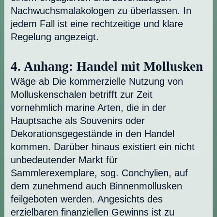
Nachwuchsmalakologen zu überlassen. In
jedem Fall ist eine rechtzeitige und klare
Regelung angezeigt.
4. Anhang: Handel mit Mollusken
Wäge ab Die kommerzielle Nutzung von
Molluskenschalen betrifft zur Zeit
vornehmlich marine Arten, die in der
Hauptsache als Souvenirs oder
Dekorationsgegestände in den Handel
kommen. Darüber hinaus existiert ein nicht
unbedeutender Markt für
Sammlerexemplare, sog. Conchylien, auf
dem zunehmend auch Binnenmollusken
feilgeboten werden. Angesichts des
erzielbaren finanziellen Gewinns ist zu