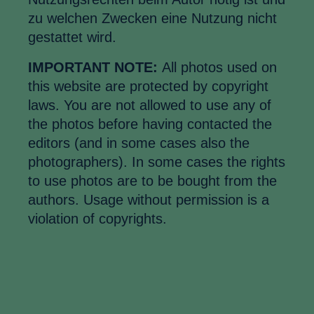
zu welchen Zwecken eine Nutzung nicht
gestattet wird.
IMPORTANT NOTE:
All photos used on
this website are protected by copyright
laws. You are not allowed to use any of
the photos before having contacted the
editors (and in some cases also the
photographers). In some cases the rights
to use photos are to be bought from the
authors. Usage without permission is a
violation of copyrights.