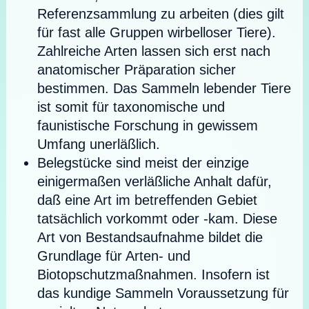
Referenzsammlung zu arbeiten (dies gilt
für fast alle Gruppen wirbelloser Tiere).
Zahlreiche Arten lassen sich erst nach
anatomischer Präparation sicher
bestimmen. Das Sammeln lebender Tiere
ist somit für taxonomische und
faunistische Forschung in gewissem
Umfang unerläßlich.
Belegstücke sind meist der einzige
einigermaßen verläßliche Anhalt dafür,
daß eine Art im betreffenden Gebiet
tatsächlich vorkommt oder -kam. Diese
Art von Bestandsaufnahme bildet die
Grundlage für Arten- und
Biotopschutzmaßnahmen. Insofern ist
das kundige Sammeln Voraussetzung für