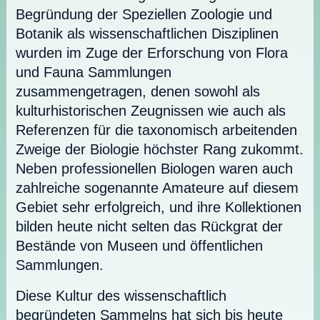
Begründung der Speziellen Zoologie und
Botanik als wissenschaftlichen Disziplinen
wurden im Zuge der Erforschung von Flora
und Fauna Sammlungen
zusammengetragen, denen sowohl als
kulturhistorischen Zeugnissen wie auch als
Referenzen für die taxonomisch arbeitenden
Zweige der Biologie höchster Rang zukommt.
Neben professionellen Biologen waren auch
zahlreiche sogenannte Amateure auf diesem
Gebiet sehr erfolgreich, und ihre Kollektionen
bilden heute nicht selten das Rückgrat der
Bestände von Museen und öffentlichen
Sammlungen.
Diese Kultur des wissenschaftlich
begründeten Sammelns hat sich bis heute