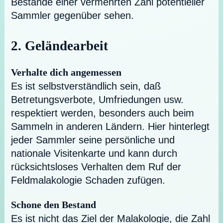
Bestände einer vermehrten Zahl potentieller
Sammler gegenüber sehen.
2. Geländearbeit
Verhalte dich angemessen
Es ist selbstverständlich sein, daß
Betretungsverbote, Umfriedungen usw.
respektiert werden, besonders auch beim
Sammeln in anderen Ländern. Hier hinterlegt
jeder Sammler seine persönliche und
nationale Visitenkarte und kann durch
rücksichtsloses Verhalten dem Ruf der
Feldmalakologie Schaden zufügen.
Schone den Bestand
Es ist nicht das Ziel der Malakologie, die Zahl