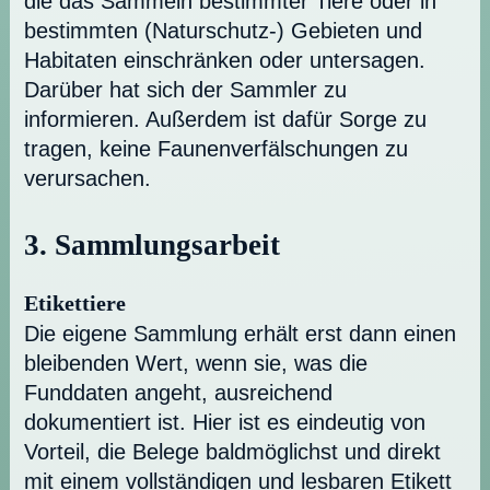
die das Sammeln bestimmter Tiere oder in
bestimmten (Naturschutz-) Gebieten und
Habitaten einschränken oder untersagen.
Darüber hat sich der Sammler zu
informieren. Außerdem ist dafür Sorge zu
tragen, keine Faunenverfälschungen zu
verursachen.
3. Sammlungsarbeit
Etikettiere
Die eigene Sammlung erhält erst dann einen
bleibenden Wert, wenn sie, was die
Funddaten angeht, ausreichend
dokumentiert ist. Hier ist es eindeutig von
Vorteil, die Belege baldmöglichst und direkt
mit einem vollständigen und lesbaren Etikett