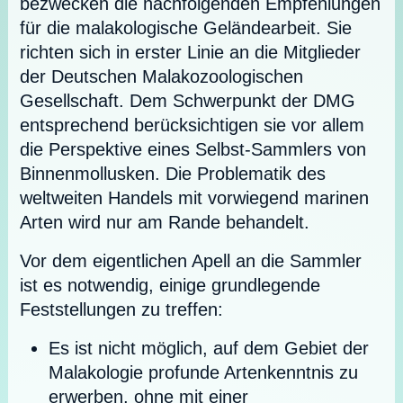
bezwecken die nachfolgenden Empfehlungen
für die malakologische Geländearbeit. Sie
richten sich in erster Linie an die Mitglieder
der Deutschen Malakozoologischen
Gesellschaft. Dem Schwerpunkt der DMG
entsprechend berücksichtigen sie vor allem
die Perspektive eines Selbst-Sammlers von
Binnenmollusken. Die Problematik des
weltweiten Handels mit vorwiegend marinen
Arten wird nur am Rande behandelt.
Vor dem eigentlichen Apell an die Sammler
ist es notwendig, einige grundlegende
Feststellungen zu treffen:
Es ist nicht möglich, auf dem Gebiet der
Malakologie profunde Artenkenntnis zu
erwerben, ohne mit einer