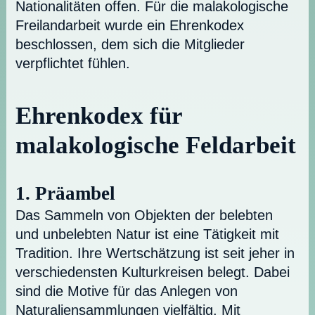
Nationalitäten offen. Für die malakologische
Freilandarbeit wurde ein Ehrenkodex
beschlossen, dem sich die Mitglieder
verpflichtet fühlen.
Ehrenkodex für
malakologische Feldarbeit
1. Präambel
Das Sammeln von Objekten der belebten
und unbelebten Natur ist eine Tätigkeit mit
Tradition. Ihre Wertschätzung ist seit jeher in
verschiedensten Kulturkreisen belegt. Dabei
sind die Motive für das Anlegen von
Naturaliensammlungen vielfältig. Mit