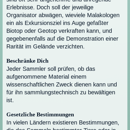
Erlebnisse. Doch soll der jeweilige
Organisator abwägen, wieviele Malakologen
ein als Exkursionsziel ins Auge gefaßter
Biotop oder Geotop verkraften kann, und
gegebenenfalls auf die Demonstration einer
Rarität im Gelände verzichten.
Beschränke Dich
Jeder Sammler soll prüfen, ob das
aufgenommene Material einem
wissenschaftlichen Zweck dienen kann und
für ihn sammlungstechnisch zu bewältigen
ist.
Gesetzliche Bestimmungen
In vielen Ländern existieren Bestimmungen,