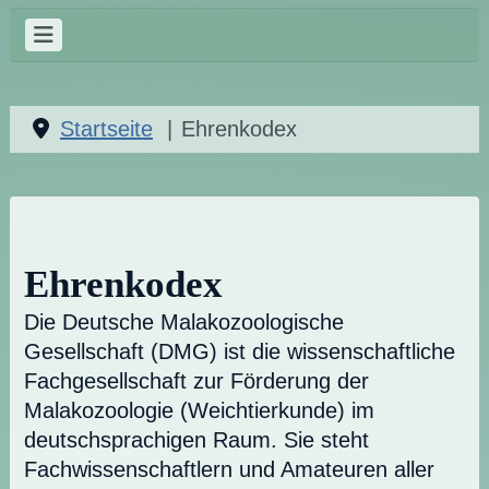
Startseite
Ehrenkodex
Ehrenkodex
Die Deutsche Malakozoologische
Gesellschaft (DMG) ist die wissenschaftliche
Fachgesellschaft zur Förderung der
Malakozoologie (Weichtierkunde) im
deutschsprachigen Raum. Sie steht
Fachwissenschaftlern und Amateuren aller