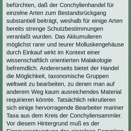
befürchten, daß der Conchylienhandel für
einzelne Arten zum Bestandsrückgang
substantiell beiträgt, weshalb für einige Arten
bereits strenge Schutzbestimmungen
veranlaßt wurden. Das Akkumulieren
möglichst rarer und teurer Molluskengehäuse
durch Einkauf wirkt im Kontext einer
wissenschaftlich orientierten Malakologie
befremdlich. Andererseits bietet der Handel
die Möglichkeit, taxonomische Gruppen
weltweit zu bearbeiten, zu denen man auf
anderem Weg kaum ausreichendes Material
requirieren könnte. Tatsächlich rekrutieren
sich einige hervorragende Bearbeiter mariner
Taxa aus dem Kreis der Conchyliensammler.
Vor diesem Hintergrund muß es der