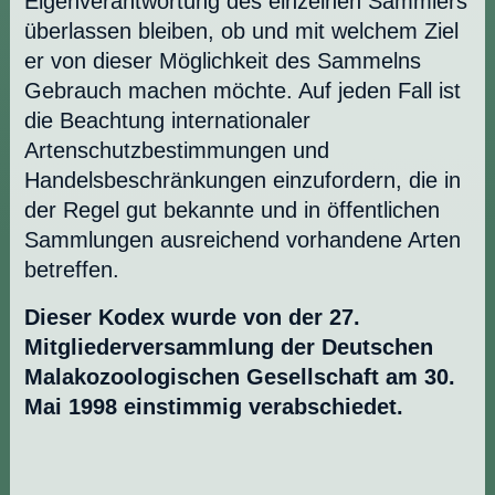
Eigenverantwortung des einzelnen Sammlers
überlassen bleiben, ob und mit welchem Ziel
er von dieser Möglichkeit des Sammelns
Gebrauch machen möchte. Auf jeden Fall ist
die Beachtung internationaler
Artenschutzbestimmungen und
Handelsbeschränkungen einzufordern, die in
der Regel gut bekannte und in öffentlichen
Sammlungen ausreichend vorhandene Arten
betreffen.
Dieser Kodex wurde von der 27.
Mitgliederversammlung der Deutschen
Malakozoologischen Gesellschaft am 30.
Mai 1998 einstimmig verabschiedet.