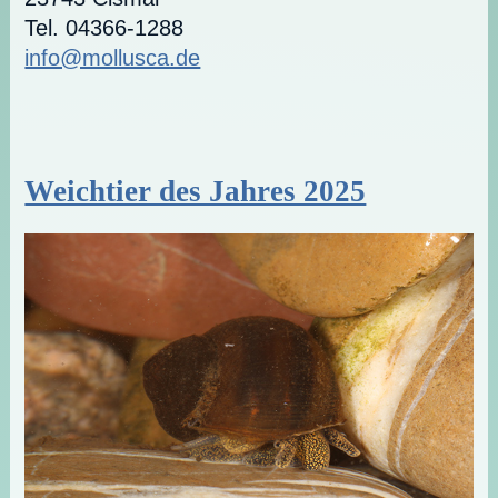
Tel. 04366-1288
info@mollusca.de
Weichtier des Jahres 2025