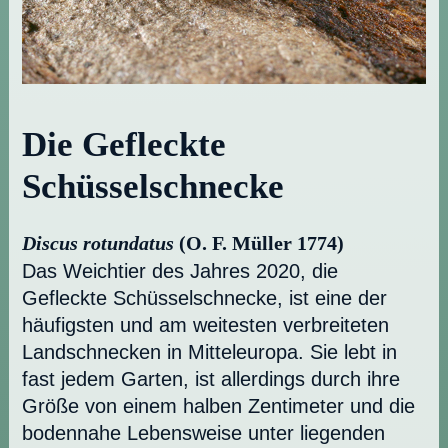
Die Gefleckte
Schüsselschnecke
Discus rotundatus
(O. F. Müller 1774)
Das Weichtier des Jahres 2020, die
Gefleckte Schüsselschnecke, ist eine der
häufigsten und am weitesten verbreiteten
Landschnecken in Mitteleuropa. Sie lebt in
fast jedem Garten, ist allerdings durch ihre
Größe von einem halben Zentimeter und die
bodennahe Lebensweise unter liegenden