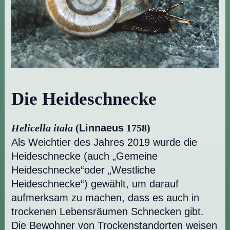
Die Heideschnecke
Helicella itala
(
Linnaeus
1758)
Als Weichtier des Jahres 2019 wurde die
Heideschnecke (auch „Gemeine
Heideschnecke“oder „Westliche
Heideschnecke“) gewählt, um darauf
aufmerksam zu machen, dass es auch in
trockenen Lebensräumen Schnecken gibt.
Die Bewohner von Trockenstandorten weisen