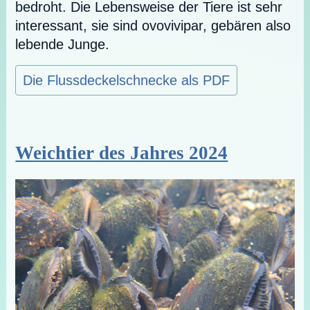
bedroht. Die Lebensweise der Tiere ist sehr
interessant, sie sind ovovivipar, gebären also
lebende Junge.
Die Flussdeckelschnecke als PDF
Weichtier des Jahres 2024