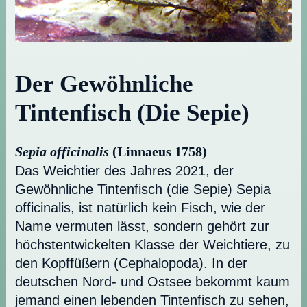
Der Gewöhnliche
Tintenfisch (Die Sepie)
Sepia officinalis
(Linnaeus 1758)
Das Weichtier des Jahres 2021, der
Gewöhnliche Tintenfisch (die Sepie) Sepia
officinalis, ist natürlich kein Fisch, wie der
Name vermuten lässt, sondern gehört zur
höchstentwickelten Klasse der Weichtiere, zu
den Kopffüßern (Cephalopoda). In der
deutschen Nord- und Ostsee bekommt kaum
jemand einen lebenden Tintenfisch zu sehen,