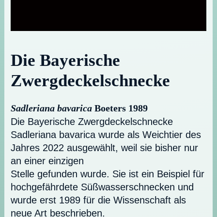
Die Bayerische
Zwergdeckelschnecke
Sadleriana bavarica
Boeters 1989
Die Bayerische Zwergdeckelschnecke
Sadleriana bavarica wurde als Weichtier des
Jahres 2022 ausgewählt, weil sie bisher nur
an einer einzigen
Stelle gefunden wurde. Sie ist ein Beispiel für
hochgefährdete Süßwasserschnecken und
wurde erst 1989 für die Wissenschaft als
neue Art beschrieben.