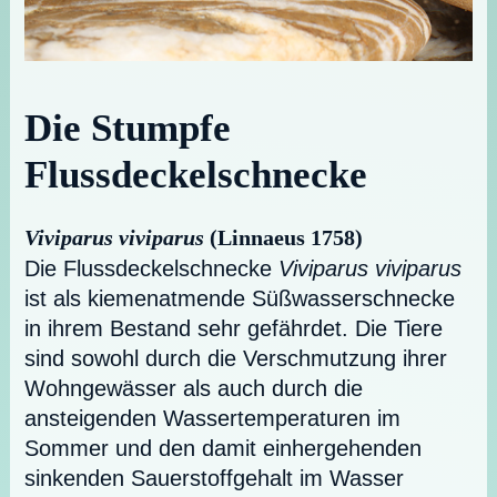
Die Stumpfe
Flussdeckelschnecke
Viviparus viviparus
(Linnaeus 1758)
Die Flussdeckelschnecke
Viviparus viviparus
ist als kiemenatmende Süßwasserschnecke
in ihrem Bestand sehr gefährdet. Die Tiere
sind sowohl durch die Verschmutzung ihrer
Wohngewässer als auch durch die
ansteigenden Wassertemperaturen im
Sommer und den damit einhergehenden
sinkenden Sauerstoffgehalt im Wasser