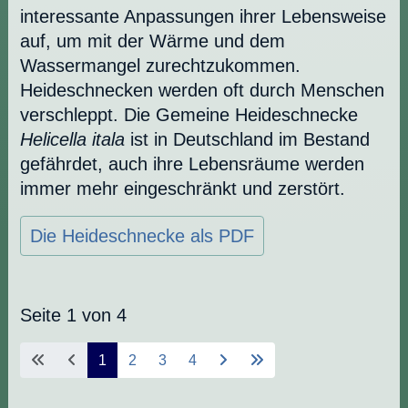
interessante Anpassungen ihrer Lebensweise
auf, um mit der Wärme und dem
Wassermangel zurechtzukommen.
Heideschnecken werden oft durch Menschen
verschleppt. Die Gemeine Heideschnecke
Helicella itala
ist in Deutschland im Bestand
gefährdet, auch ihre Lebensräume werden
immer mehr eingeschränkt und zerstört.
Die Heideschnecke als PDF
Seite 1 von 4
1
2
3
4