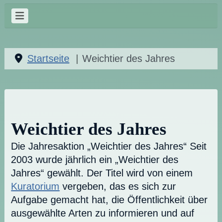
Startseite
Weichtier des Jahres
Weichtier des Jahres
Die Jahresaktion „Weichtier des Jahres“ Seit
2003 wurde jährlich ein „Weichtier des
Jahres“ gewählt. Der Titel wird von einem
Kuratorium
vergeben, das es sich zur
Aufgabe gemacht hat, die Öffentlichkeit über
ausgewählte Arten zu informieren und auf