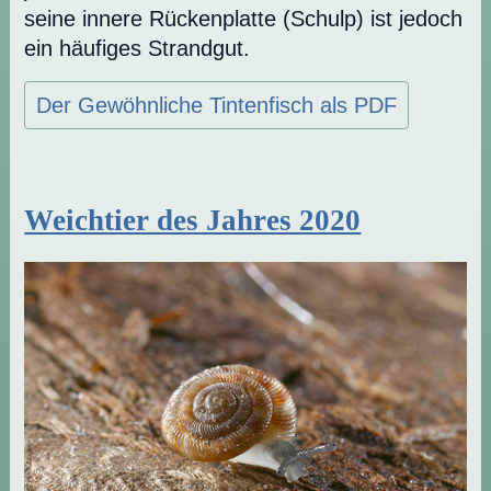
seine innere Rückenplatte (Schulp) ist jedoch
ein häufiges Strandgut.
Der Gewöhnliche Tintenfisch als PDF
Weichtier des Jahres 2020