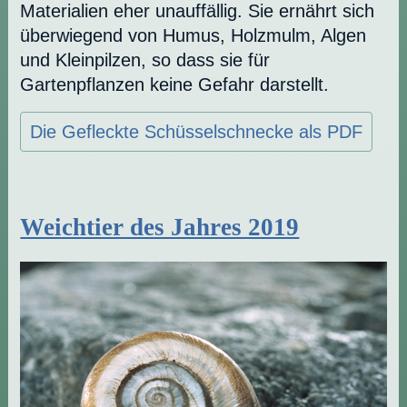
Materialien eher unauffällig. Sie ernährt sich
überwiegend von Humus, Holzmulm, Algen
und Kleinpilzen, so dass sie für
Gartenpflanzen keine Gefahr darstellt.
Die Gefleckte Schüsselschnecke als PDF
Weichtier des Jahres 2019