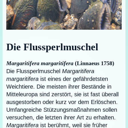
Die Flussperlmuschel
Margaritifera margaritifera
(Linnaeus 1758)
Die Flussperlmuschel
Margaritifera
margaritifera
ist eines der gefährdetsten
Weichtiere. Die meisten ihrer Bestände in
Mitteleuropa sind zerstört, sie ist fast überall
ausgestorben oder kurz vor dem Erlöschen.
Umfangreiche Stützungsmaßnahmen sollen
versuchen, die letzten ihrer Art zu erhalten.
Margaritifera
ist berühmt, weil sie früher