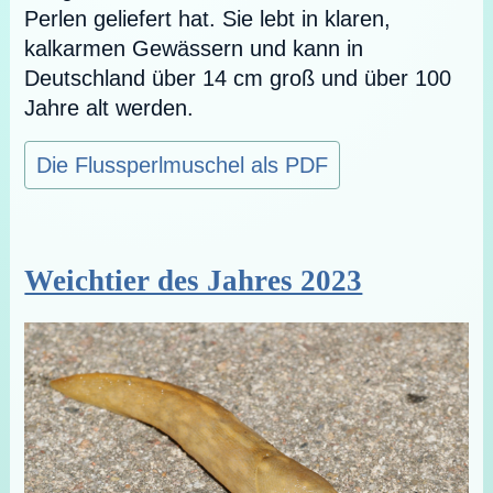
Perlen geliefert hat. Sie lebt in klaren,
kalkarmen Gewässern und kann in
Deutschland über 14 cm groß und über 100
Jahre alt werden.
Die Flussperlmuschel als PDF
Weichtier des Jahres 2023