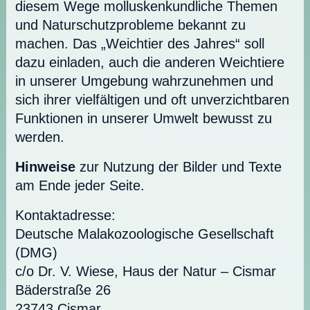
diesem Wege molluskenkundliche Themen
und Naturschutzprobleme bekannt zu
machen. Das „Weichtier des Jahres“ soll
dazu einladen, auch die anderen Weichtiere
in unserer Umgebung wahrzunehmen und
sich ihrer vielfältigen und oft unverzichtbaren
Funktionen in unserer Umwelt bewusst zu
werden.
Hinweise
zur Nutzung der Bilder und Texte
am Ende jeder Seite.
Kontaktadresse:
Deutsche Malakozoologische Gesellschaft
(DMG)
c/o Dr. V. Wiese, Haus der Natur – Cismar
Bäderstraße 26
23743 Cismar