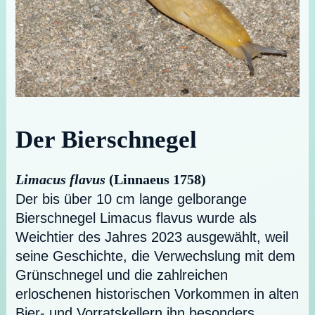
Der Bierschnegel
Limacus flavus
(Linnaeus 1758)
Der bis über 10 cm lange gelborange
Bierschnegel Limacus flavus wurde als
Weichtier des Jahres 2023 ausgewählt, weil
seine Geschichte, die Verwechslung mit dem
Grünschnegel und die zahlreichen
erloschenen historischen Vorkommen in alten
Bier- und Vorratskellern ihn besonders