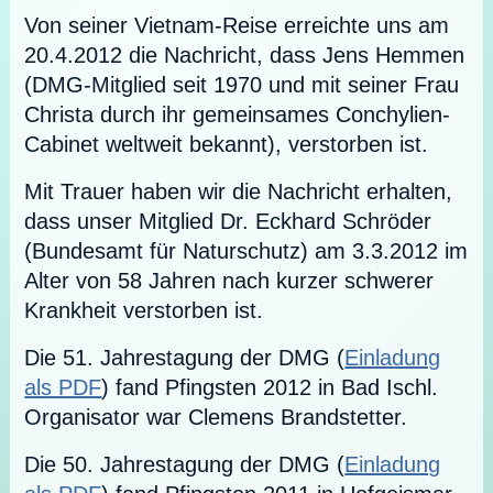
Von seiner Vietnam-Reise erreichte uns am
20.4.2012 die Nachricht, dass Jens Hemmen
(DMG-Mitglied seit 1970 und mit seiner Frau
Christa durch ihr gemeinsames Conchylien-
Cabinet weltweit bekannt), verstorben ist.
Mit Trauer haben wir die Nachricht erhalten,
dass unser Mitglied Dr. Eckhard Schröder
(Bundesamt für Naturschutz) am 3.3.2012 im
Alter von 58 Jahren nach kurzer schwerer
Krankheit verstorben ist.
Die 51. Jahrestagung der DMG (
Einladung
als PDF
) fand Pfingsten 2012 in Bad Ischl.
Organisator war Clemens Brandstetter.
Die 50. Jahrestagung der DMG (
Einladung