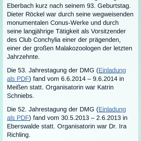
Eberbach kurz nach seinem 93. Geburtstag.
Dieter Röckel war durch seine wegweisenden
monumentalen Conus-Werke und durch
seine langjährige Tätigkeit als Vorsitzender
des Club Conchylia einer der prägenden,
einer der großen Malakozoologen der letzten
Jahrzehnte.
Die 53. Jahrestagung der DMG (
Einladung
als PDF
) fand vom 6.6.2014 – 9.6.2014 in
Meißen statt. Organisatorin war Katrin
Schniebs.
Die 52. Jahrestagung der DMG (
Einladung
als PDF
) fand vom 30.5.2013 – 2.6.2013 in
Eberswalde statt. Organisatorin war Dr. Ira
Richling.