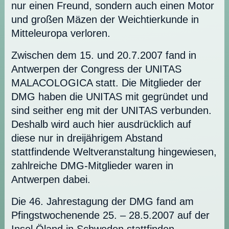
nur einen Freund, sondern auch einen Motor
und großen Mäzen der Weichtierkunde in
Mitteleuropa verloren.
Zwischen dem 15. und 20.7.2007 fand in
Antwerpen der Congress der UNITAS
MALACOLOGICA statt. Die Mitglieder der
DMG haben die UNITAS mit gegründet und
sind seither eng mit der UNITAS verbunden.
Deshalb wird auch hier ausdrücklich auf
diese nur in dreijährigem Abstand
stattfindende Weltveranstaltung hingewiesen,
zahlreiche DMG-Mitglieder waren in
Antwerpen dabei.
Die 46. Jahrestagung der DMG fand am
Pfingstwochenende 25. – 28.5.2007 auf der