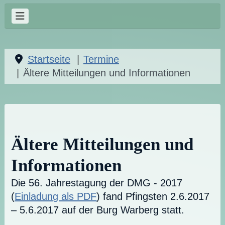
Startseite
Termine
Ältere Mitteilungen und Informationen
Ältere Mitteilungen und
Informationen
Die 56. Jahrestagung der DMG - 2017
(
Einladung als PDF
) fand Pfingsten 2.6.2017
– 5.6.2017 auf der Burg Warberg statt.