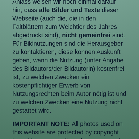
Anlass weisen wir noch einmal darauf
hin, dass
alle Bilder und Texte
dieser
Webseite (auch die, die in den
Faltblättern zum Weichtier des Jahres
abgedruckt sind),
nicht gemeinfrei
sind.
Für Bildnutzungen sind die Herausgeber
zu kontaktieren, diese können Auskunft
geben, wann die Nutzung (unter Angabe
des Bildautors/der Bildautorin) kostenfrei
ist, zu welchen Zwecken ein
kostenpflichtiger Erwerb von
Nutzungsrechten beim Autor nötig ist und
zu welchen Zwecken eine Nutzung nicht
gestattet wird.
IMPORTANT NOTE:
All photos used on
this website are protected by copyright