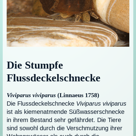
Die Stumpfe
Flussdeckelschnecke
Viviparus viviparus
(Linnaeus 1758)
Die Flussdeckelschnecke
Viviparus viviparus
ist als kiemenatmende Süßwasserschnecke
in ihrem Bestand sehr gefährdet. Die Tiere
sind sowohl durch die Verschmutzung ihrer