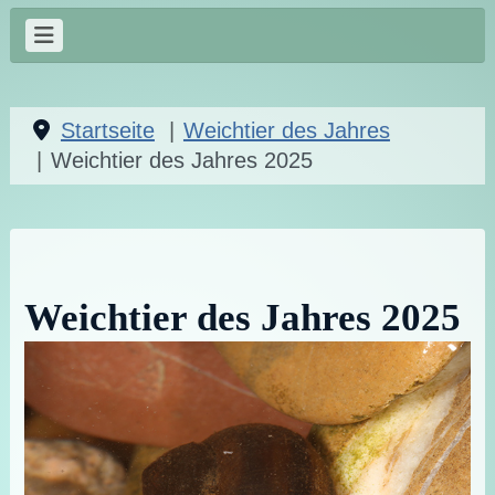
Startseite
Weichtier des Jahres
Weichtier des Jahres 2025
Weichtier des Jahres 2025