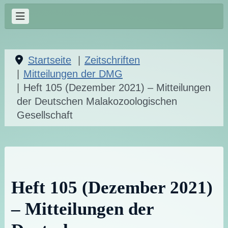
Startseite
Zeitschriften
Mitteilungen der DMG
Heft 105 (Dezember 2021) – Mitteilungen
der Deutschen Malakozoologischen
Gesellschaft
Heft 105 (Dezember 2021)
– Mitteilungen der