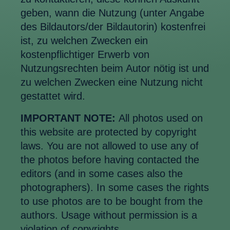
geben, wann die Nutzung (unter Angabe
des Bildautors/der Bildautorin) kostenfrei
ist, zu welchen Zwecken ein
kostenpflichtiger Erwerb von
Nutzungsrechten beim Autor nötig ist und
zu welchen Zwecken eine Nutzung nicht
gestattet wird.
IMPORTANT NOTE:
All photos used on
this website are protected by copyright
laws. You are not allowed to use any of
the photos before having contacted the
editors (and in some cases also the
photographers). In some cases the rights
to use photos are to be bought from the
authors. Usage without permission is a
violation of copyrights.