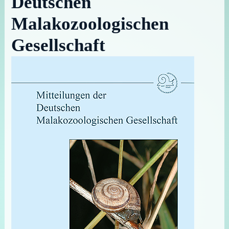
Deutschen
Malakozoologischen
Gesellschaft