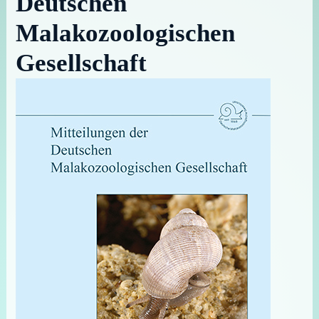
Deutschen
Malakozoologischen
Gesellschaft