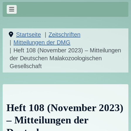
Startseite
Zeitschriften
Mitteilungen der DMG
Heft 108 (November 2023) – Mitteilungen
der Deutschen Malakozoologischen
Gesellschaft
Heft 108 (November 2023)
– Mitteilungen der